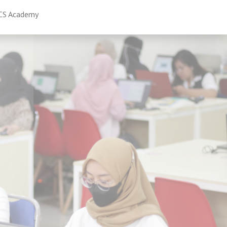
CS Academy