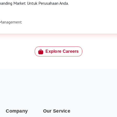
 Perusahaan Anda.
Explore Careers
Company
Our Service