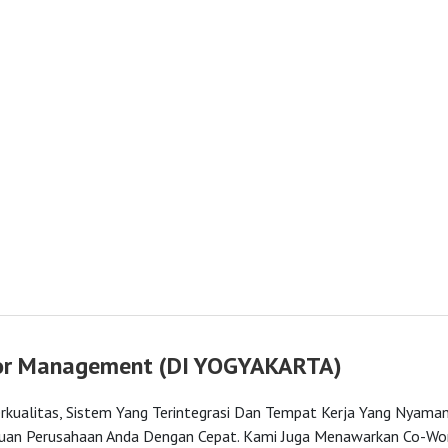
t (DI YOGYAKARTA)
ng Terintegrasi Dan Tempat Kerja Yang Nyaman
Dengan Cepat. Kami Juga Menawarkan Co-Working